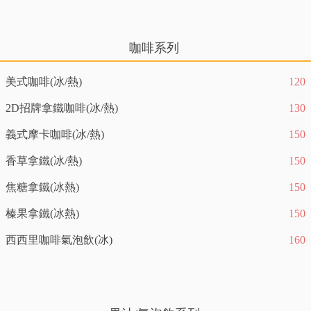
咖啡系列
美式咖啡(冰/熱)
120
2D招牌拿鐵咖啡(冰/熱)
130
義式摩卡咖啡(冰/熱)
150
香草拿鐵(冰/熱)
150
焦糖拿鐵(冰熱)
150
榛果拿鐵(冰熱)
150
西西里咖啡氣泡飲(冰)
160