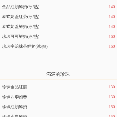
金品紅韻鮮奶(冰/熱)
140
泰式奶蓋紅茶(冰/熱)
140
泰式奶蓋鮮奶(冰/熱)
140
珍珠可可鮮奶(冰/熱)
160
珍珠宇治抹茶鮮奶(冰/熱)
160
滿滿的珍珠
珍珠金品紅韻
130
珍珠四季如春
130
珍珠紅韻鮮奶
150
珍珠小農鮮奶
150