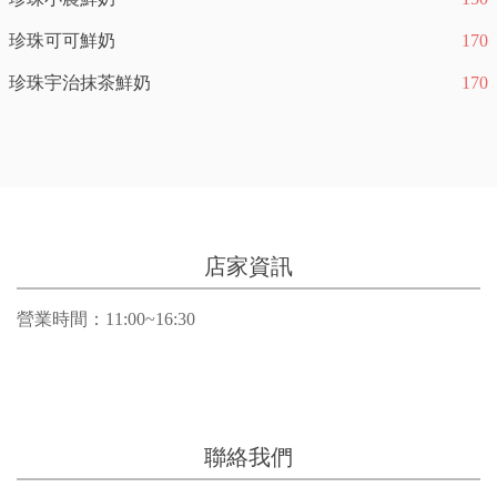
珍珠可可鮮奶
170
珍珠宇治抹茶鮮奶
170
店家資訊
營業時間：11:00~16:30
聯絡我們