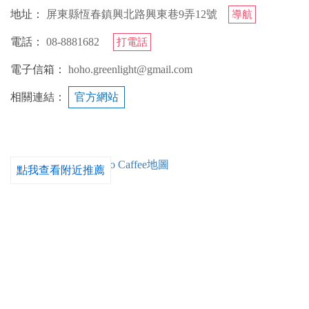
地址：
屏東縣恆春鎮興北路興東巷9弄12號
導航
電話：
08-8881682
打電話
電子信箱：
hoho.greenlight@gmail.com
相關連結：
官方網站
點我查看附近推薦